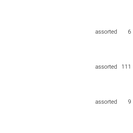
assorted
6
assorted
111
assorted
9