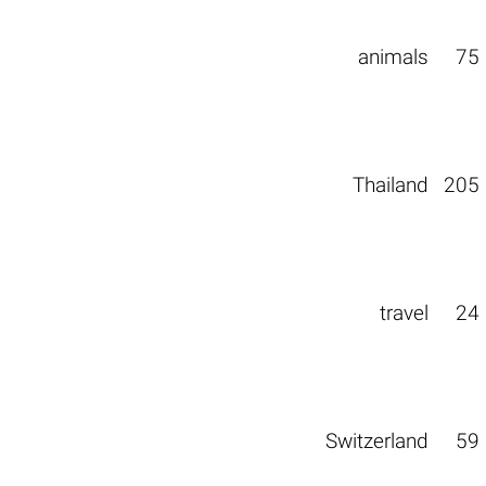
animals
75
Thailand
205
travel
24
Switzerland
59