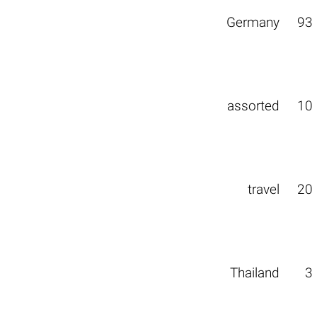
Germany
93
assorted
10
travel
20
Thailand
3