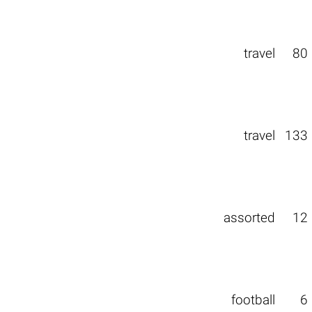
travel
80
travel
133
assorted
12
football
6