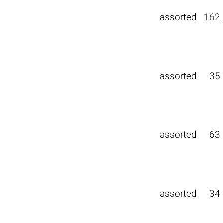
assorted
162
assorted
35
assorted
63
assorted
34