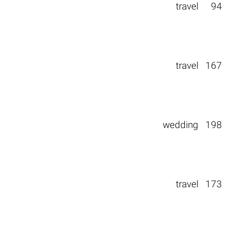
travel
94
travel
167
wedding
198
travel
173