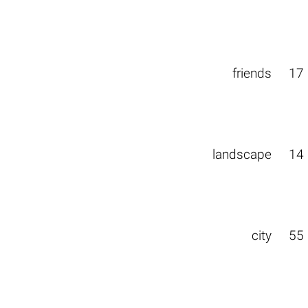
friends
17
landscape
14
city
55