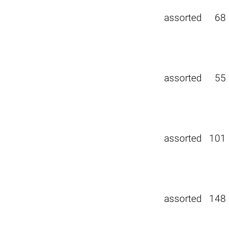
assorted
68
assorted
55
assorted
101
assorted
148