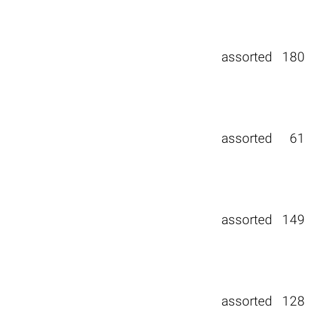
assorted
180
assorted
61
assorted
149
assorted
128