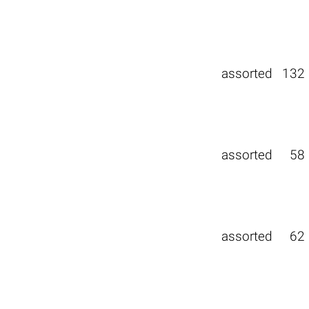
assorted
132
assorted
58
assorted
62