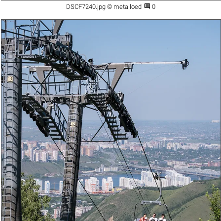

DSCF7240.jpg © metalloed
0