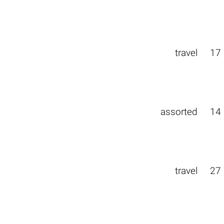
travel
17
assorted
14
travel
27