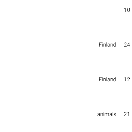
10
Finland
24
Finland
12
animals
21