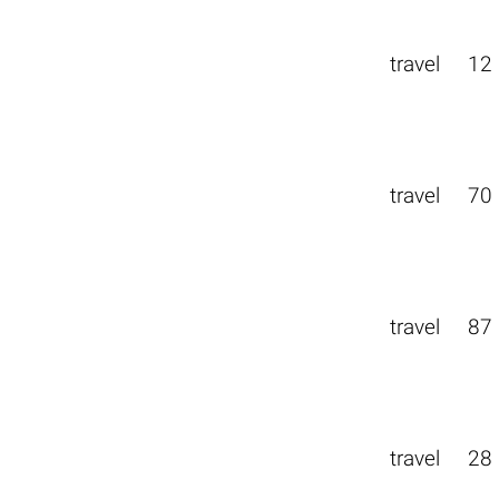
travel
12
travel
70
travel
87
travel
28