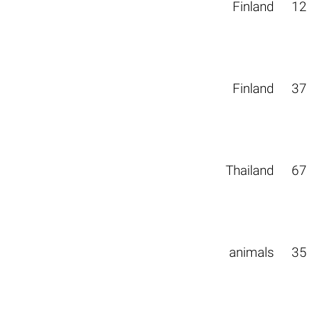
Finland
12
Finland
37
Thailand
67
animals
35