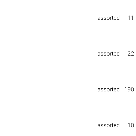
assorted
11
assorted
22
assorted
190
assorted
10