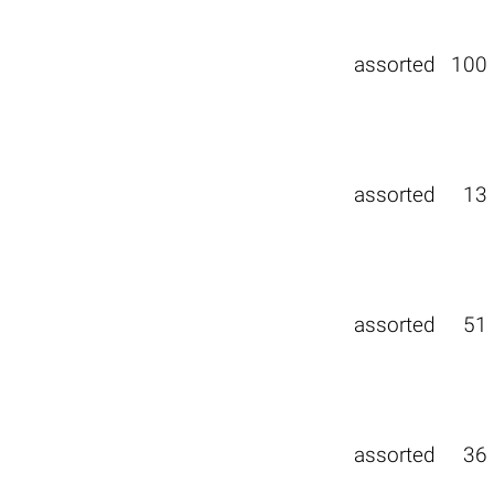
assorted
100
assorted
13
assorted
51
assorted
36