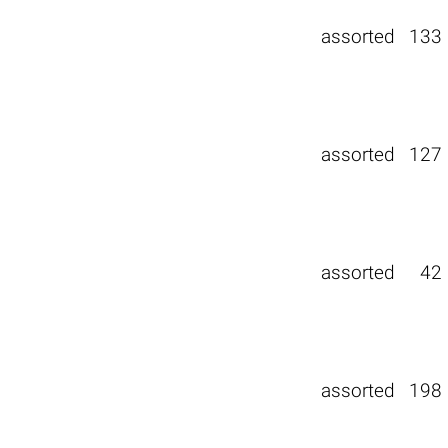
assorted
133
assorted
127
assorted
42
assorted
198