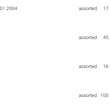
.01.2004
assorted
17
assorted
45
assorted
16
assorted
100