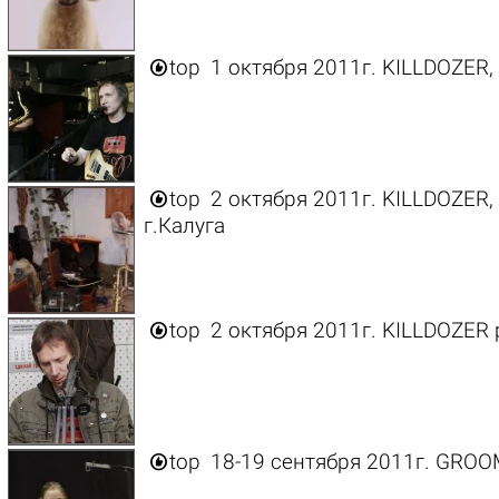

top
1 октября 2011г. KILLDOZER,

top
2 октября 2011г. KILLDOZER, 
г.Калуга

top
2 октября 2011г. KILLDOZER 

top
18-19 сентября 2011г. GROO