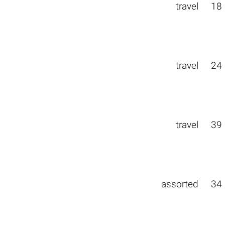
travel
18
travel
24
travel
39
assorted
34