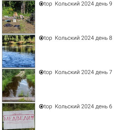

top
Кольский 2024 день 9

top
Кольский 2024 день 8

top
Кольский 2024 день 7

top
Кольский 2024 день 6