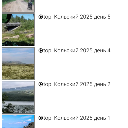

top
Кольский 2025 день 5

top
Кольский 2025 день 4

top
Кольский 2025 день 2

top
Кольский 2025 день 1