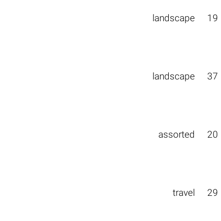
landscape
19
landscape
37
assorted
20
travel
29